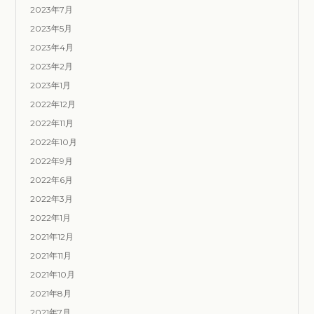
2023年7月
2023年5月
2023年4月
2023年2月
2023年1月
2022年12月
2022年11月
2022年10月
2022年9月
2022年6月
2022年3月
2022年1月
2021年12月
2021年11月
2021年10月
2021年8月
2021年7月