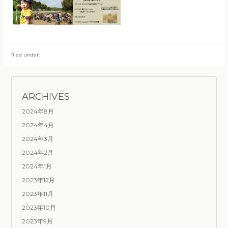
filed under:
ARCHIVES
2024年8月
2024年4月
2024年3月
2024年2月
2024年1月
2023年12月
2023年11月
2023年10月
2023年9月