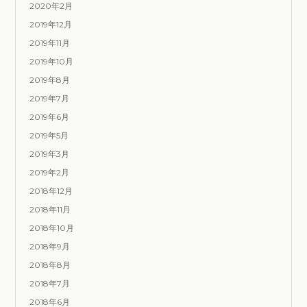
2020年2月
2019年12月
2019年11月
2019年10月
2019年8月
2019年7月
2019年6月
2019年5月
2019年3月
2019年2月
2018年12月
2018年11月
2018年10月
2018年9月
2018年8月
2018年7月
2018年6月