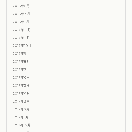
2018年5月
2018年4月
2018年1月
2017年12月
2017年11月
2017年10月
2017年9月
2017年8月
2017年7月
2017年6月
2017年5月
2017年4月
2017年3月
2017年2月
2017年1月
2016年12月