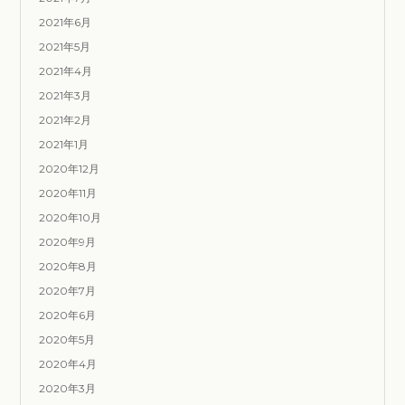
2021年6月
2021年5月
2021年4月
2021年3月
2021年2月
2021年1月
2020年12月
2020年11月
2020年10月
2020年9月
2020年8月
2020年7月
2020年6月
2020年5月
2020年4月
2020年3月