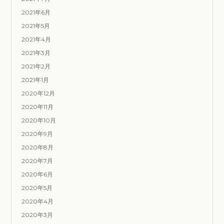
2021年6月
2021年5月
2021年4月
2021年3月
2021年2月
2021年1月
2020年12月
2020年11月
2020年10月
2020年9月
2020年8月
2020年7月
2020年6月
2020年5月
2020年4月
2020年3月