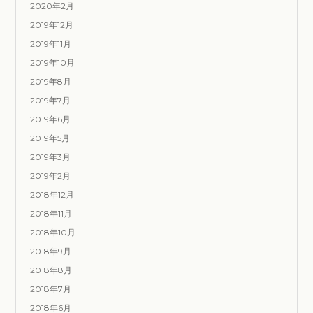
2020年2月
2019年12月
2019年11月
2019年10月
2019年8月
2019年7月
2019年6月
2019年5月
2019年3月
2019年2月
2018年12月
2018年11月
2018年10月
2018年9月
2018年8月
2018年7月
2018年6月