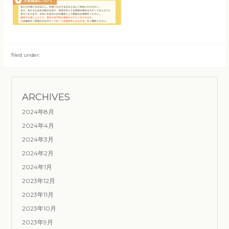
filed under:
ARCHIVES
2024年8月
2024年4月
2024年3月
2024年2月
2024年1月
2023年12月
2023年11月
2023年10月
2023年9月