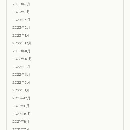
2023年7月
2023年5月
2023年4月
2023年2月
2023年1月
2022年12月
2022年11月
2022年10月
2022年9月
2022年6月
2022年3月
2022年1月
2021年12月
2021年11月
2021年10月
2021年8月
2021年7月