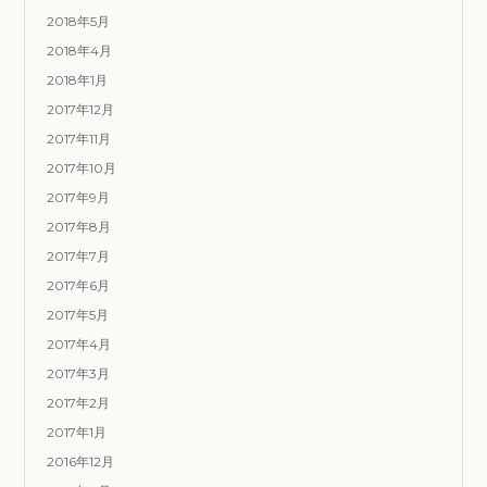
2018年5月
2018年4月
2018年1月
2017年12月
2017年11月
2017年10月
2017年9月
2017年8月
2017年7月
2017年6月
2017年5月
2017年4月
2017年3月
2017年2月
2017年1月
2016年12月