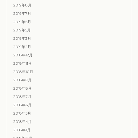
2019年8月
2019年7月
2019年6月
2019年5月
2019年3月
2019年2月
2018年12月
2018年11月
2018年10月
2018年9月
2018年8月
2018年7月
2018年6月
2018年5月
2018年4月
2018年1月