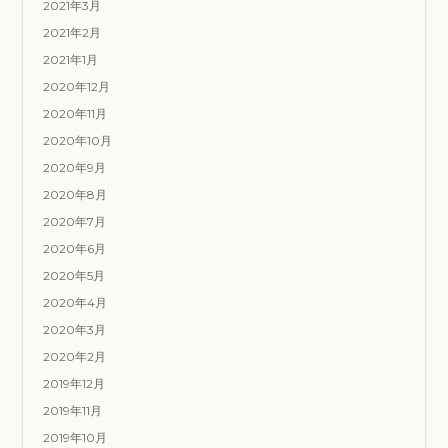
2021年3月
2021年2月
2021年1月
2020年12月
2020年11月
2020年10月
2020年9月
2020年8月
2020年7月
2020年6月
2020年5月
2020年4月
2020年3月
2020年2月
2019年12月
2019年11月
2019年10月