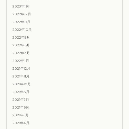
2023年1月
2022年12月
2022年11月
2022年10月
2022年9月
2022年6月
2022年3月
2022年1月
2021年12月
2021年11月
2021年10月
2021年8月
2021年7月
2021年6月
2021年5月
2021年4月