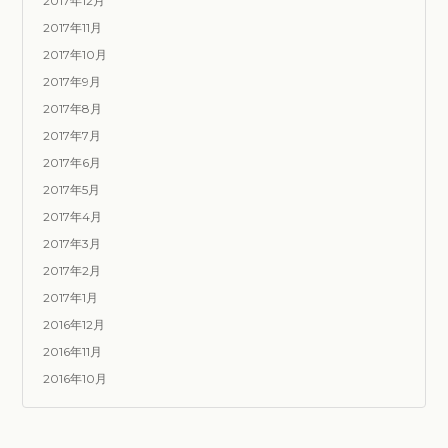
2017年12月
2017年11月
2017年10月
2017年9月
2017年8月
2017年7月
2017年6月
2017年5月
2017年4月
2017年3月
2017年2月
2017年1月
2016年12月
2016年11月
2016年10月