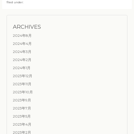
filed under:
ARCHIVES
2024年8月
2024年4月
2024年3月
2024年2月
2024年1月
2023年12月
2023年11月
2023年10月
2023年9月
2023年7月
2023年5月
2023年4月
2023年2月