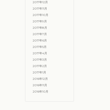
2017年12月
2017年11月
2017年10月
2017年9月
2017年8月
2017年7月
2017年6月
2017年5月
2017年4月
2017年3月
2017年2月
2017年1月
2016年12月
2016年11月
2016年10月