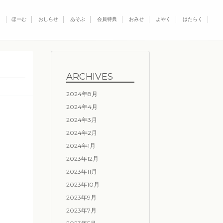
ほーむ
おしらせ
あそぶ
会員特典
おみせ
よやく
はたらく
ARCHIVES
2024年8月
2024年4月
2024年3月
2024年2月
2024年1月
2023年12月
2023年11月
2023年10月
2023年9月
2023年7月