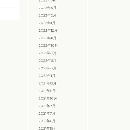
2023年5月
2023年4月
2023年2月
2023年1月
2022年12月
2022年11月
2022年10月
2022年9月
2022年6月
2022年3月
2022年1月
2021年12月
2021年11月
2021年10月
2021年8月
2021年7月
2021年6月
2021年5月