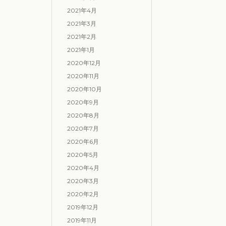
2021年4月
2021年3月
2021年2月
2021年1月
2020年12月
2020年11月
2020年10月
2020年9月
2020年8月
2020年7月
2020年6月
2020年5月
2020年4月
2020年3月
2020年2月
2019年12月
2019年11月