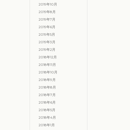
2019年10月
2019年8月
2019年7月
2019年6月
2019年5月
2019年3月
2019年2月
2018年12月
2018年11月
2018年10月
2018年9月
2018年8月
2018年7月
2018年6月
2018年5月
2018年4月
2018年1月