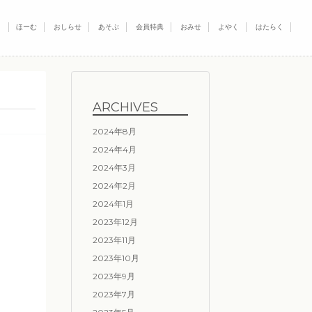
ほーむ
おしらせ
あそぶ
会員特典
おみせ
よやく
はたらく
ARCHIVES
2024年8月
2024年4月
2024年3月
2024年2月
2024年1月
2023年12月
2023年11月
2023年10月
2023年9月
2023年7月