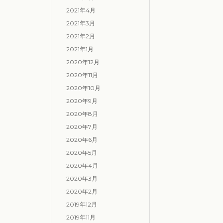
2021年4月
2021年3月
2021年2月
2021年1月
2020年12月
2020年11月
2020年10月
2020年9月
2020年8月
2020年7月
2020年6月
2020年5月
2020年4月
2020年3月
2020年2月
2019年12月
2019年11月