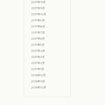
2017年12月
2017年11月
2017年10月
2017年9月
2017年8月
2017年7月
2017年6月
2017年5月
2017年4月
2017年3月
2017年2月
2017年1月
2016年12月
2016年11月
2016年10月