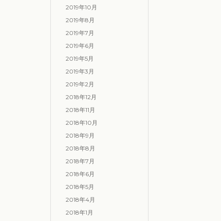
2019年10月
2019年8月
2019年7月
2019年6月
2019年5月
2019年3月
2019年2月
2018年12月
2018年11月
2018年10月
2018年9月
2018年8月
2018年7月
2018年6月
2018年5月
2018年4月
2018年1月