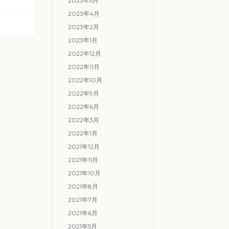
2023年5月
2023年4月
2023年2月
2023年1月
2022年12月
2022年11月
2022年10月
2022年9月
2022年6月
2022年3月
2022年1月
2021年12月
2021年11月
2021年10月
2021年8月
2021年7月
2021年6月
2021年5月