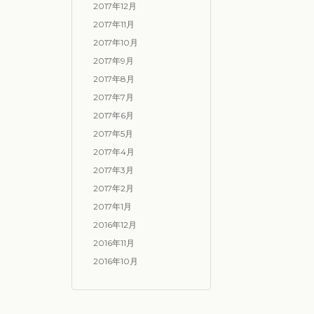
2017年12月
2017年11月
2017年10月
2017年9月
2017年8月
2017年7月
2017年6月
2017年5月
2017年4月
2017年3月
2017年2月
2017年1月
2016年12月
2016年11月
2016年10月