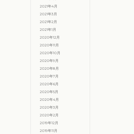
2021年4月
2021年3月
2021年2月
2021年1月
2020年12月
2020年11月
2020年10月
2020年9月
2020年8月
2020年7月
2020年6月
2020年5月
2020年4月
2020年3月
2020年2月
2019年12月
2019年11月