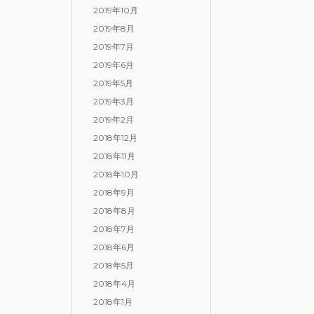
2019年10月
2019年8月
2019年7月
2019年6月
2019年5月
2019年3月
2019年2月
2018年12月
2018年11月
2018年10月
2018年9月
2018年8月
2018年7月
2018年6月
2018年5月
2018年4月
2018年1月