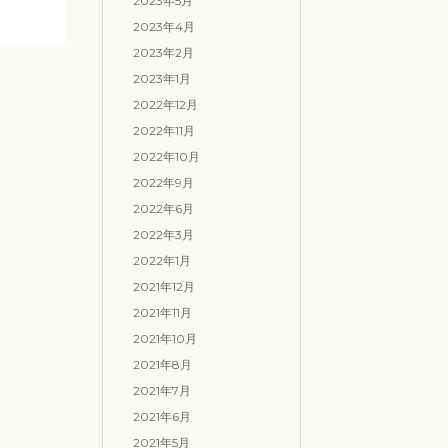
2023年5月
2023年4月
2023年2月
2023年1月
2022年12月
2022年11月
2022年10月
2022年9月
2022年6月
2022年3月
2022年1月
2021年12月
2021年11月
2021年10月
2021年8月
2021年7月
2021年6月
2021年5月