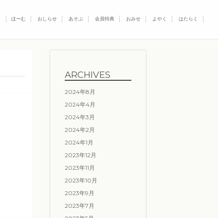
ほーむ
おしらせ
あそぶ
会員特典
おみせ
よやく
はたらく
ARCHIVES
2024年8月
2024年4月
2024年3月
2024年2月
2024年1月
2023年12月
2023年11月
2023年10月
2023年9月
2023年7月