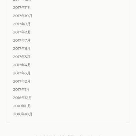
2017年11月
2017年10月
2017年9月
2017年8月
2017年7月
2017年6月
2017年5月
2017年4月
2017年3月
2017年2月
2017年1月
2016年12月
2016年11月
2016年10月