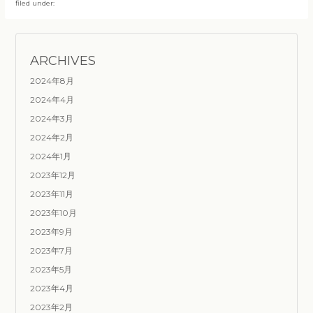
filed under:
ARCHIVES
2024年8月
2024年4月
2024年3月
2024年2月
2024年1月
2023年12月
2023年11月
2023年10月
2023年9月
2023年7月
2023年5月
2023年4月
2023年2月