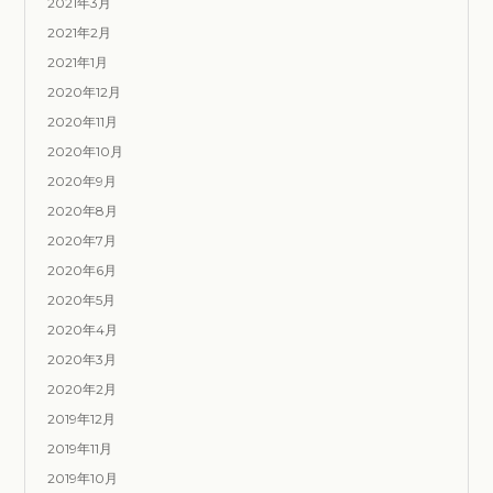
2021年3月
2021年2月
2021年1月
2020年12月
2020年11月
2020年10月
2020年9月
2020年8月
2020年7月
2020年6月
2020年5月
2020年4月
2020年3月
2020年2月
2019年12月
2019年11月
2019年10月