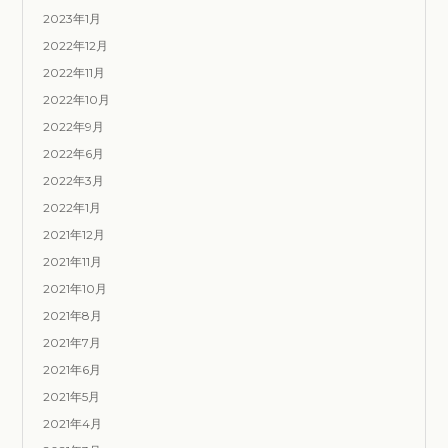
2023年1月
2022年12月
2022年11月
2022年10月
2022年9月
2022年6月
2022年3月
2022年1月
2021年12月
2021年11月
2021年10月
2021年8月
2021年7月
2021年6月
2021年5月
2021年4月