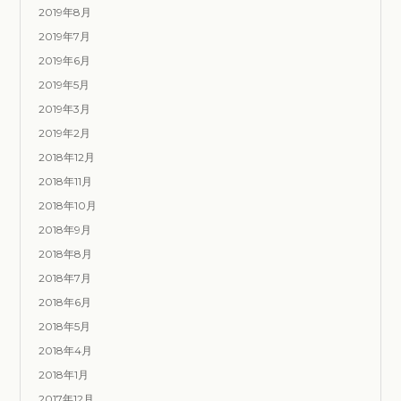
2019年8月
2019年7月
2019年6月
2019年5月
2019年3月
2019年2月
2018年12月
2018年11月
2018年10月
2018年9月
2018年8月
2018年7月
2018年6月
2018年5月
2018年4月
2018年1月
2017年12月