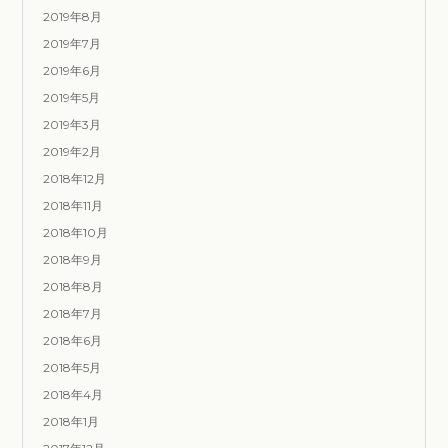
2019年8月
2019年7月
2019年6月
2019年5月
2019年3月
2019年2月
2018年12月
2018年11月
2018年10月
2018年9月
2018年8月
2018年7月
2018年6月
2018年5月
2018年4月
2018年1月