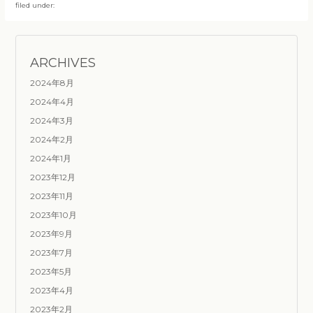
filed under:
ARCHIVES
2024年8月
2024年4月
2024年3月
2024年2月
2024年1月
2023年12月
2023年11月
2023年10月
2023年9月
2023年7月
2023年5月
2023年4月
2023年2月