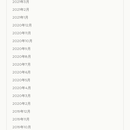
2021年3月
2021年2月
2021年1月
2020年12月
2020年11月
2020年10月
2020年9月
2020年8月
2020年7月
2020年6月
2020年5月
2020年4月
2020年3月
2020年2月
2019年12月
2019年11月
2019年10月