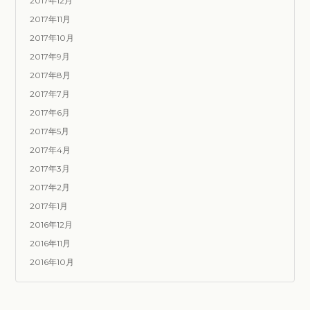
2017年12月
2017年11月
2017年10月
2017年9月
2017年8月
2017年7月
2017年6月
2017年5月
2017年4月
2017年3月
2017年2月
2017年1月
2016年12月
2016年11月
2016年10月