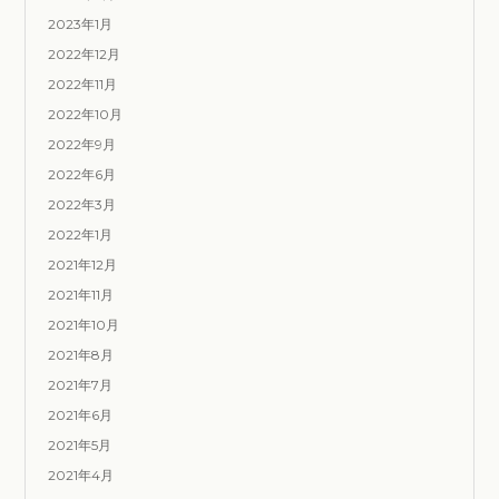
2023年1月
2022年12月
2022年11月
2022年10月
2022年9月
2022年6月
2022年3月
2022年1月
2021年12月
2021年11月
2021年10月
2021年8月
2021年7月
2021年6月
2021年5月
2021年4月