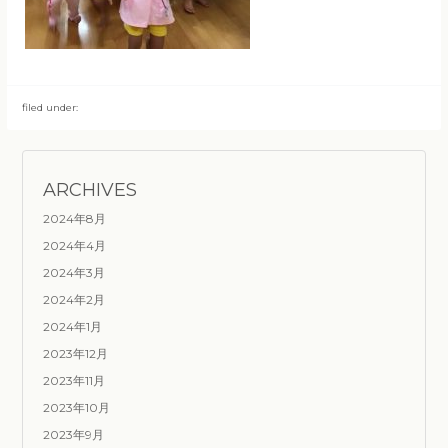
filed under:
ARCHIVES
2024年8月
2024年4月
2024年3月
2024年2月
2024年1月
2023年12月
2023年11月
2023年10月
2023年9月