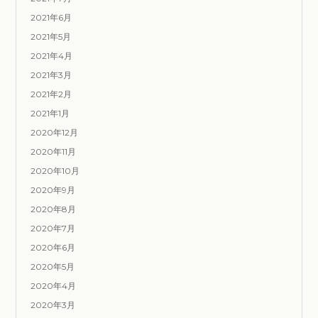
2021年6月
2021年5月
2021年4月
2021年3月
2021年2月
2021年1月
2020年12月
2020年11月
2020年10月
2020年9月
2020年8月
2020年7月
2020年6月
2020年5月
2020年4月
2020年3月