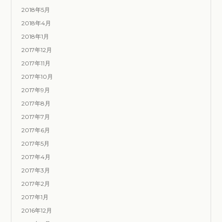
2018年5月
2018年4月
2018年1月
2017年12月
2017年11月
2017年10月
2017年9月
2017年8月
2017年7月
2017年6月
2017年5月
2017年4月
2017年3月
2017年2月
2017年1月
2016年12月