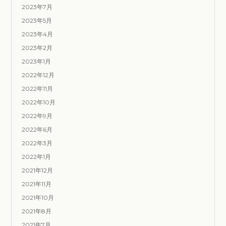
2023年7月
2023年5月
2023年4月
2023年2月
2023年1月
2022年12月
2022年11月
2022年10月
2022年9月
2022年6月
2022年3月
2022年1月
2021年12月
2021年11月
2021年10月
2021年8月
2021年7月