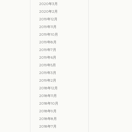
2020年3月
2020年2月
2019年12月
2019年11月
2019年10月
2019年8月
2019年7月
2019年6月
2019年5月
2019年3月
2019年2月
2018年12月
2018年11月
2018年10月
2018年9月
2018年8月
2018年7月