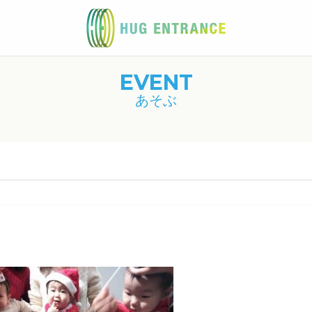
EVENT
あそぶ