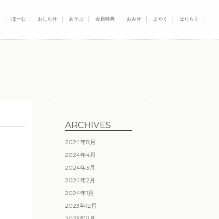
ほーむ
おしらせ
あそぶ
会員特典
おみせ
よやく
はたらく
ARCHIVES
2024年8月
2024年4月
2024年3月
2024年2月
2024年1月
2023年12月
2023年11月