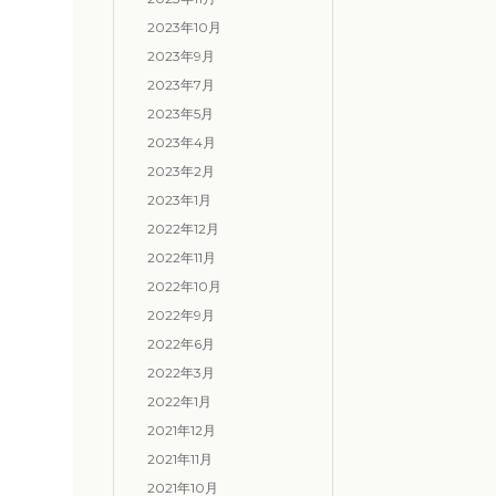
2023年10月
2023年9月
2023年7月
2023年5月
2023年4月
2023年2月
2023年1月
2022年12月
2022年11月
2022年10月
2022年9月
2022年6月
2022年3月
2022年1月
2021年12月
2021年11月
2021年10月