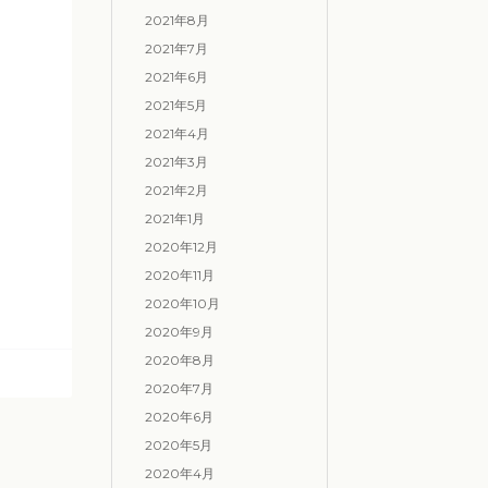
2021年8月
2021年7月
2021年6月
2021年5月
2021年4月
2021年3月
2021年2月
2021年1月
2020年12月
2020年11月
2020年10月
2020年9月
2020年8月
2020年7月
2020年6月
2020年5月
2020年4月