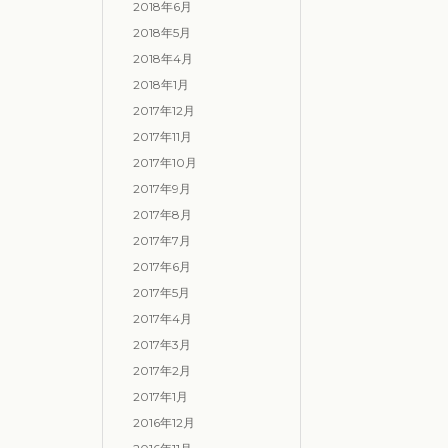
2018年6月
2018年5月
2018年4月
2018年1月
2017年12月
2017年11月
2017年10月
2017年9月
2017年8月
2017年7月
2017年6月
2017年5月
2017年4月
2017年3月
2017年2月
2017年1月
2016年12月